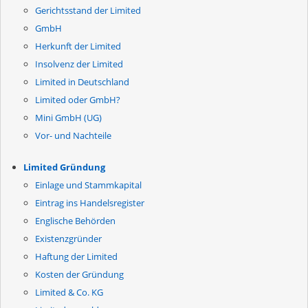
Gerichtsstand der Limited
GmbH
Herkunft der Limited
Insolvenz der Limited
Limited in Deutschland
Limited oder GmbH?
Mini GmbH (UG)
Vor- und Nachteile
Limited Gründung
Einlage und Stammkapital
Eintrag ins Handelsregister
Englische Behörden
Existenzgründer
Haftung der Limited
Kosten der Gründung
Limited & Co. KG