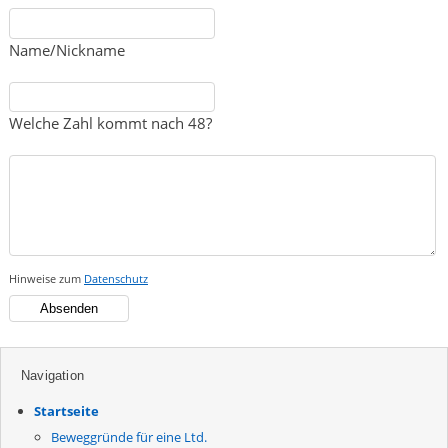
Name/Nickname
Welche Zahl kommt nach 48?
Hinweise zum
Datenschutz
Navigation
Startseite
Beweggründe für eine Ltd.