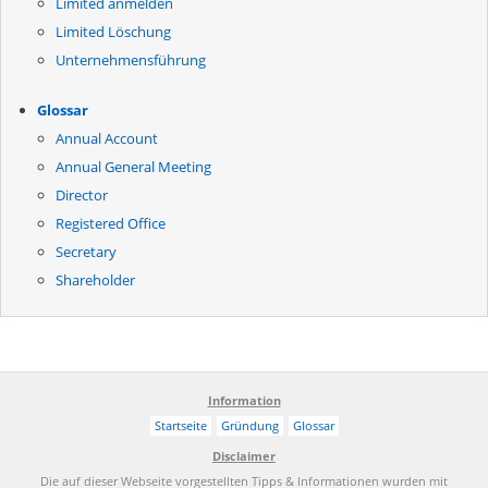
Limited anmelden
Limited Löschung
Unternehmensführung
Glossar
Annual Account
Annual General Meeting
Director
Registered Office
Secretary
Shareholder
Information
Startseite
Gründung
Glossar
Disclaimer
Die auf dieser Webseite vorgestellten Tipps & Informationen wurden mit