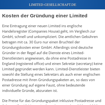
Kosten der Gründung einer Limited
Eine Eintragung einer neuen Limited ins englische
Handelsregister (Companies House) geht, im Vergleich zur
GmbH, schnell und unkompliziert. Die amtlichen Gebühren
betragen mit ca. 30 Euro nur einen Bruchteil der
Gründungskosten einer GmbH. Allerdings sind deutsche
Gründer in der Regel auf die Dienste eines Limited-
Dienstleisters angewiesen, da ohne eine Postadresse in
England (registered office) und einen Sekretär (secretary) keine
Limited gegründet werden kann. Limited-Dienstleister bieten
sowohl die Stellung eines Sekretärs als auch einer englischen
Postadresse mit ihren Gründungspaketen an, so dass von
einer Gründung auf eigene Faust, ohne bedeutende
individuelle Gründe, abzuraten ist.
Die Preise für das Gründungspaket inklusive Postadresse und