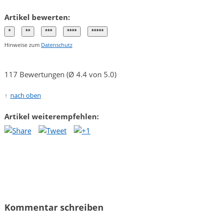
Artikel bewerten:
Hinweise zum
Datenschutz
117 Bewertungen (Ø 4.4 von 5.0)
nach oben
Artikel weiterempfehlen:
Kommentar schreiben